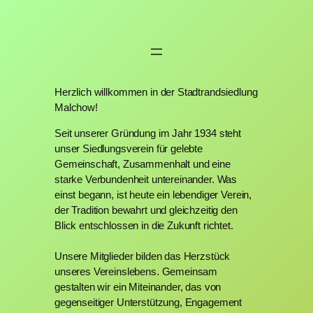
Herzlich willkommen in der Stadtrandsiedlung
Malchow!
Seit unserer Gründung im Jahr 1934 steht
unser Siedlungsverein für gelebte
Gemeinschaft, Zusammenhalt und eine
starke Verbundenheit untereinander. Was
einst begann, ist heute ein lebendiger Verein,
der Tradition bewahrt und gleichzeitig den
Blick entschlossen in die Zukunft richtet.
Unsere Mitglieder bilden das Herzstück
unseres Vereinslebens. Gemeinsam
gestalten wir ein Miteinander, das von
gegenseitiger Unterstützung, Engagement